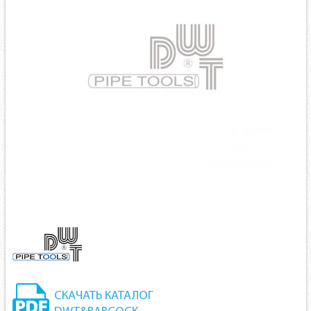
СКАЧАТЬ КАТАЛОГ