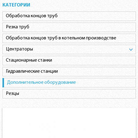
КАТЕГОРИИ
Обработка концов труб
Резка труб
Обработка концов труб в котельном производстве
Центраторы
Стационарные станки
Гидравлические станции
Дополнительное оборудование
Резцы