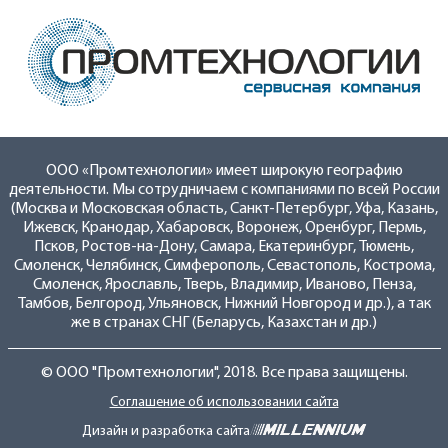
ООО «Промтехнологии» имеет широкую географию
деятельности. Мы сотрудничаем с компаниями по всей России
(Москва и Московская область, Санкт-Петербург, Уфа, Казань,
Ижевск, Кранодар, Хабаровск, Воронеж, Оренбург, Пермь,
Псков, Ростов-на-Дону, Самара, Екатеринбург, Тюмень,
Смоленск, Челябинск, Симферополь, Севастополь, Кострома,
Смоленск, Ярославль, Тверь, Владимир, Иваново, Пенза,
Тамбов, Белгород, Ульяновск, Нижний Новгород и др.), а так
же в странах СНГ (Беларусь, Казахстан и др.)
© ООО "Промтехнологии", 2018. Все права защищены.
Соглашение об использовании сайта
Дизайн и разработка сайта