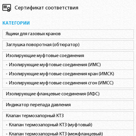
Сертификат соответствия
КАТЕГОРИИ
Ящики для газовых кранов
Заглушка поворотная (обтюратор)
Изолирующие муфтовые соединения
Изолирующие муфтовые соединения (ИМС)
Изолирующие муфтовые соединения кран (ИМСК)
Изолирующие муфтовые соединения сгон (ИМСС)
Изолирующие фланцевые соединения (ИФС)
Индикатор перепада давления
Клапан термозапорный КТЗ
Клапан термозапорный КТЗ (муфтовый)
Клапан термозапорный КТЗ (межфланцевый)