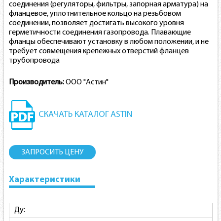
соединения (регуляторы, фильтры, запорная арматура) на
фланцевое, уплотнительное кольцо на резьбовом
соединении, позволяет достигать высокого уровня
герметичности соединения газопровода. Плавающие
фланцы обеспечивают установку в любом положении, и не
требует совмещения крепежных отверстий фланцев
трубопровода
Производитель:
ООО "Астин"
СКАЧАТЬ КАТАЛОГ ASTIN
ЗАПРОСИТЬ ЦЕНУ
Характеристики
Ду: