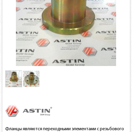
Фланцы являются переходными элементами с резьбового