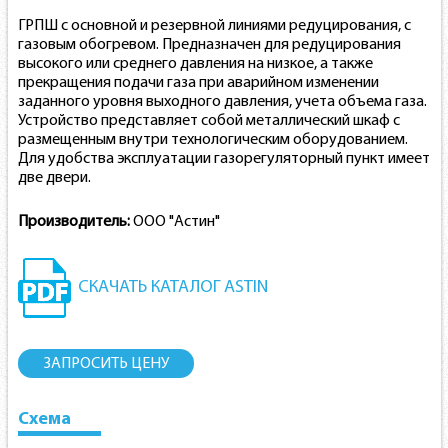
ГРПШ с основной и резервной линиями редуцирования, с
газовым обогревом. Предназначен для редуцирования
высокого или среднего давления на низкое, а также
прекращения подачи газа при аварийном изменении
заданного уровня выходного давления, учета объема газа.
Устройство представляет собой металлический шкаф с
размещенным внутри технологическим оборудованием.
Для удобства эксплуатации газорегуляторный пункт имеет
две двери.
Производитель:
ООО "Астин"
СКАЧАТЬ КАТАЛОГ ASTIN
ЗАПРОСИТЬ ЦЕНУ
Схема