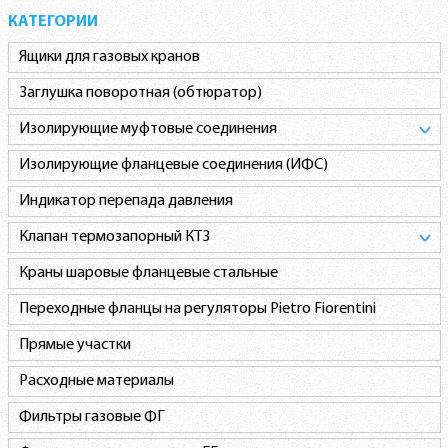
КАТЕГОРИИ
Ящики для газовых кранов
Заглушка поворотная (обтюратор)
Изолирующие муфтовые соединения
Изолирующие фланцевые соединения (ИФС)
Индикатор перепада давления
Клапан термозапорный КТЗ
Краны шаровые фланцевые стальные
Переходные фланцы на регуляторы Pietro Fiorentini
Прямые участки
Расходные материалы
Фильтры газовые ФГ